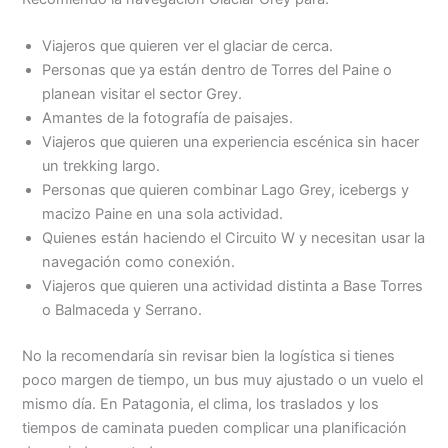
Viajeros que quieren ver el glaciar de cerca.
Personas que ya están dentro de Torres del Paine o
planean visitar el sector Grey.
Amantes de la fotografía de paisajes.
Viajeros que quieren una experiencia escénica sin hacer
un trekking largo.
Personas que quieren combinar Lago Grey, icebergs y
macizo Paine en una sola actividad.
Quienes están haciendo el Circuito W y necesitan usar la
navegación como conexión.
Viajeros que quieren una actividad distinta a Base Torres
o Balmaceda y Serrano.
No la recomendaría sin revisar bien la logística si tienes
poco margen de tiempo, un bus muy ajustado o un vuelo el
mismo día. En Patagonia, el clima, los traslados y los
tiempos de caminata pueden complicar una planificación