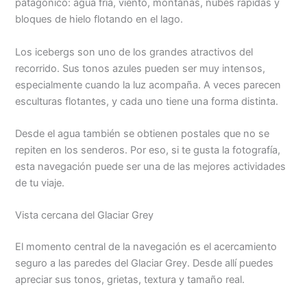
patagónico: agua fría, viento, montañas, nubes rápidas y
bloques de hielo flotando en el lago.
Los icebergs son uno de los grandes atractivos del
recorrido. Sus tonos azules pueden ser muy intensos,
especialmente cuando la luz acompaña. A veces parecen
esculturas flotantes, y cada uno tiene una forma distinta.
Desde el agua también se obtienen postales que no se
repiten en los senderos. Por eso, si te gusta la fotografía,
esta navegación puede ser una de las mejores actividades
de tu viaje.
Vista cercana del Glaciar Grey
El momento central de la navegación es el acercamiento
seguro a las paredes del Glaciar Grey. Desde allí puedes
apreciar sus tonos, grietas, textura y tamaño real.