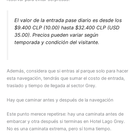
El valor de la entrada pase diario es desde los
$9.400 CLP (10.00) hasta $32.400 CLP (USD
35.00). Precios pueden variar según
temporada y condición del visitante.
Además, considera que si entras al parque solo para hacer
esta navegación, tendrás que sumar el costo de entrada,
traslado y tiempo de llegada al sector Grey.
Hay que caminar antes y después de la navegación
Este punto merece repetirse: hay una caminata antes de
embarcar y otra después si terminas en Hotel Lago Grey.
No es una caminata extrema, pero sí toma tiempo.