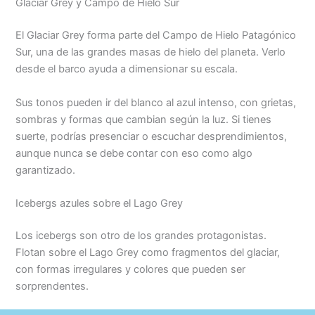
Glaciar Grey y Campo de Hielo Sur
El Glaciar Grey forma parte del Campo de Hielo Patagónico
Sur, una de las grandes masas de hielo del planeta. Verlo
desde el barco ayuda a dimensionar su escala.
Sus tonos pueden ir del blanco al azul intenso, con grietas,
sombras y formas que cambian según la luz. Si tienes
suerte, podrías presenciar o escuchar desprendimientos,
aunque nunca se debe contar con eso como algo
garantizado.
Icebergs azules sobre el Lago Grey
Los icebergs son otro de los grandes protagonistas.
Flotan sobre el Lago Grey como fragmentos del glaciar,
con formas irregulares y colores que pueden ser
sorprendentes.