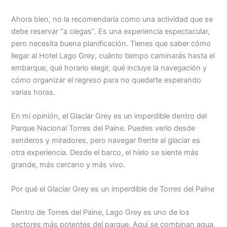
Ahora bien, no la recomendaría como una actividad que se
debe reservar “a ciegas”. Es una experiencia espectacular,
pero necesita buena planificación. Tienes que saber cómo
llegar al Hotel Lago Grey, cuánto tiempo caminarás hasta el
embarque, qué horario elegir, qué incluye la navegación y
cómo organizar el regreso para no quedarte esperando
varias horas.
En mi opinión, el Glaciar Grey es un imperdible dentro del
Parque Nacional Torres del Paine. Puedes verlo desde
senderos y miradores, pero navegar frente al glaciar es
otra experiencia. Desde el barco, el hielo se siente más
grande, más cercano y más vivo.
Por qué el Glaciar Grey es un imperdible de Torres del Paine
Dentro de Torres del Paine, Lago Grey es uno de los
sectores más potentes del parque. Aquí se combinan agua,