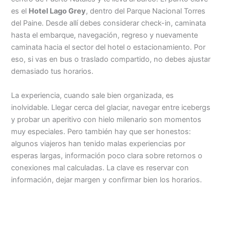
es el
Hotel Lago Grey
, dentro del Parque Nacional Torres
del Paine. Desde allí debes considerar check-in, caminata
hasta el embarque, navegación, regreso y nuevamente
caminata hacia el sector del hotel o estacionamiento. Por
eso, si vas en bus o traslado compartido, no debes ajustar
demasiado tus horarios.
La experiencia, cuando sale bien organizada, es
inolvidable. Llegar cerca del glaciar, navegar entre icebergs
y probar un aperitivo con hielo milenario son momentos
muy especiales. Pero también hay que ser honestos:
algunos viajeros han tenido malas experiencias por
esperas largas, información poco clara sobre retornos o
conexiones mal calculadas. La clave es reservar con
información, dejar margen y confirmar bien los horarios.