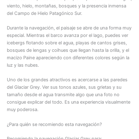
viento, hielo, montañas, bosques y la presencia inmensa
del Campo de Hielo Patagónico Sur.
Durante la navegación, el paisaje se abre de una forma muy
especial. Mientras el barco avanza por el lago, puedes ver
icebergs flotando sobre el agua, playas de cantos grises,
bosques de lengas y coihues que llegan hasta la orilla, y el
macizo Paine apareciendo con diferentes colores según la
luz y las nubes.
Uno de los grandes atractivos es acercarse a las paredes
del Glaciar Grey. Ver sus tonos azules, sus grietas y su
tamaño desde el agua transmite algo que una foto no
consigue explicar del todo. Es una experiencia visualmente
muy poderosa.
¿Para quién se recomiendo esta navegación?
Recomiendo la navegación Glaciar Grey para: