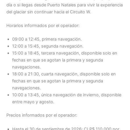
día o si llegas desde Puerto Natales para vivir la experiencia
del glaciar sin continuar hacia el Circuito W.
Horarios informados por el operador:
09:00 a 12:45, primera navegación.
12:00 a 15:45, segunda navegación.
15:00 a 18:45, tercera navegación, disponible solo en
fechas en que se agotan la primera y segunda
navegaciones.
18:00 a 21:30, cuarta navegación, disponible solo en
fechas en que se agotan la primera y segunda
navegaciones.
10:00 a 13:45, única navegación de invierno, disponible
entre mayo y agosto.
Precios informados por el operador:
Hasta el 30 de septiembre de 2026: CLP$ 110.000 por