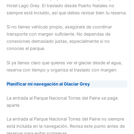
Hotel Lago Grey. El traslado desde Puerto Natales no
siempre está incluido, así que debes revisar bien tu reserva.
Si no tienes vehículo propio, asegúrate de coordinar
transporte con margen suficiente. No dependas de
conexiones demasiado justas, especialmente si no
conoces el parque.
Si ya tienes claro que quieres ver el glaciar desde el agua,
reserva con tiempo y organiza el traslado con margen:
Planificar mi navegación al Glaciar Grey
La entrada al Parque Nacional Torres del Paine se paga
aparte
La entrada al Parque Nacional Torres del Paine no siempre
está incluida en la navegación. Revisa este punto antes de
reservar para evitar sorpresas.