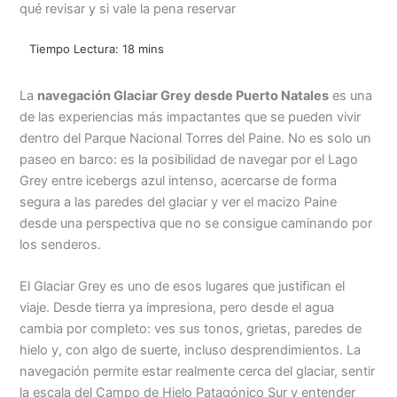
qué revisar y si vale la pena reservar
La
navegación Glaciar Grey desde Puerto Natales
es una
de las experiencias más impactantes que se pueden vivir
dentro del Parque Nacional Torres del Paine. No es solo un
paseo en barco: es la posibilidad de navegar por el Lago
Grey entre icebergs azul intenso, acercarse de forma
segura a las paredes del glaciar y ver el macizo Paine
desde una perspectiva que no se consigue caminando por
los senderos.
El Glaciar Grey es uno de esos lugares que justifican el
viaje. Desde tierra ya impresiona, pero desde el agua
cambia por completo: ves sus tonos, grietas, paredes de
hielo y, con algo de suerte, incluso desprendimientos. La
navegación permite estar realmente cerca del glaciar, sentir
la escala del Campo de Hielo Patagónico Sur y entender