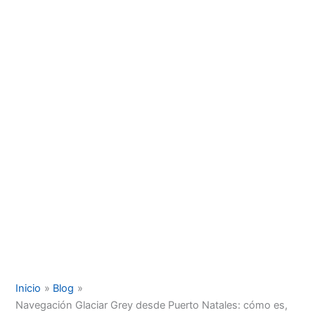
Inicio
Blog
Navegación Glaciar Grey desde Puerto Natales: cómo es,