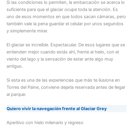
Si las condiciones lo permiten, la embarcación se acerca lo
suficiente para que el glaciar ocupe toda la atención. Es
uno de esos momentos en que todos sacan cámaras, pero
también vale la pena guardar el celular por unos segundos
y simplemente mirar.
El glaciar es increíble. Espectacular. De esos lugares que se
entienden mejor cuando estás ahí, frente al hielo, con el
viento del lago y la sensación de estar ante algo muy
antiguo.
Si esta es una de las experiencias que más te ilusiona en
Torres del Paine, conviene dejarla reservada antes de llegar
al parque:
Quiero vivir la navegación frente al Glaciar Grey
Aperitivo con hielo milenario y regreso