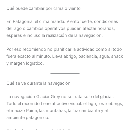
Qué puede cambiar por clima o viento
En Patagonia, el clima manda. Viento fuerte, condiciones
del lago o cambios operativos pueden afectar horarios,
esperas e incluso la realización de la navegación.
Por eso recomiendo no planificar la actividad como si todo
fuera exacto al minuto. Lleva abrigo, paciencia, agua, snack
y margen logístico.
Qué se ve durante la navegación
La navegación Glaciar Grey no se trata solo del glaciar.
Todo el recorrido tiene atractivo visual: el lago, los icebergs,
el macizo Paine, las montañas, la luz cambiante y el
ambiente patagónico.