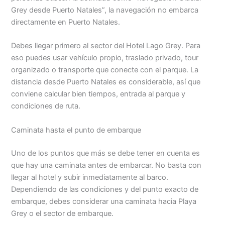
Grey desde Puerto Natales”, la navegación no embarca
directamente en Puerto Natales.
Debes llegar primero al sector del Hotel Lago Grey. Para
eso puedes usar vehículo propio, traslado privado, tour
organizado o transporte que conecte con el parque. La
distancia desde Puerto Natales es considerable, así que
conviene calcular bien tiempos, entrada al parque y
condiciones de ruta.
Caminata hasta el punto de embarque
Uno de los puntos que más se debe tener en cuenta es
que hay una caminata antes de embarcar. No basta con
llegar al hotel y subir inmediatamente al barco.
Dependiendo de las condiciones y del punto exacto de
embarque, debes considerar una caminata hacia Playa
Grey o el sector de embarque.