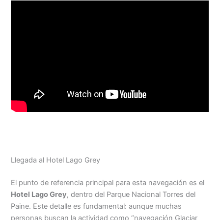
Llegada al Hotel Lago Grey
El punto de referencia principal para esta navegación es el
Hotel Lago Grey
, dentro del Parque Nacional Torres del
Paine. Este detalle es fundamental: aunque muchas
personas buscan la actividad como “navegación Glaciar