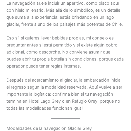
La navegación suele incluir un aperitivo, como pisco sour
con hielo milenario. Más allá de lo simbólico, es un detalle
que suma a la experiencia: estás brindando en un lago
glaciar, frente a uno de los paisajes más potentes de Chile.
Eso sí, si quieres llevar bebidas propias, mi consejo es
preguntar antes si está permitido y si existe algún cobro
adicional, como descorche. No conviene asumir que
puedes abrir tu propia botella sin condiciones, porque cada
operador puede tener reglas internas.
Después del acercamiento al glaciar, la embarcación inicia
el regreso según la modalidad reservada. Aquí vuelve a ser
importante la logística: confirma bien si tu navegación
termina en Hotel Lago Grey o en Refugio Grey, porque no
todas las modalidades funcionan igual.
Modalidades de la navegación Glaciar Grey