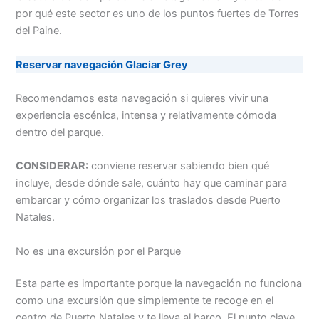
por qué este sector es uno de los puntos fuertes de Torres
del Paine.
Reservar navegación Glaciar Grey
Recomendamos esta navegación si quieres vivir una
experiencia escénica, intensa y relativamente cómoda
dentro del parque.
CONSIDERAR:
conviene reservar sabiendo bien qué
incluye, desde dónde sale, cuánto hay que caminar para
embarcar y cómo organizar los traslados desde Puerto
Natales.
No es una excursión por el Parque
Esta parte es importante porque la navegación no funciona
como una excursión que simplemente te recoge en el
centro de Puerto Natales y te lleva al barco. El punto clave