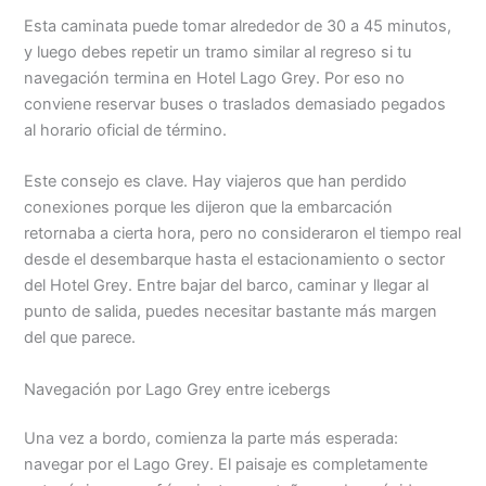
Esta caminata puede tomar alrededor de 30 a 45 minutos,
y luego debes repetir un tramo similar al regreso si tu
navegación termina en Hotel Lago Grey. Por eso no
conviene reservar buses o traslados demasiado pegados
al horario oficial de término.
Este consejo es clave. Hay viajeros que han perdido
conexiones porque les dijeron que la embarcación
retornaba a cierta hora, pero no consideraron el tiempo real
desde el desembarque hasta el estacionamiento o sector
del Hotel Grey. Entre bajar del barco, caminar y llegar al
punto de salida, puedes necesitar bastante más margen
del que parece.
Navegación por Lago Grey entre icebergs
Una vez a bordo, comienza la parte más esperada:
navegar por el Lago Grey. El paisaje es completamente