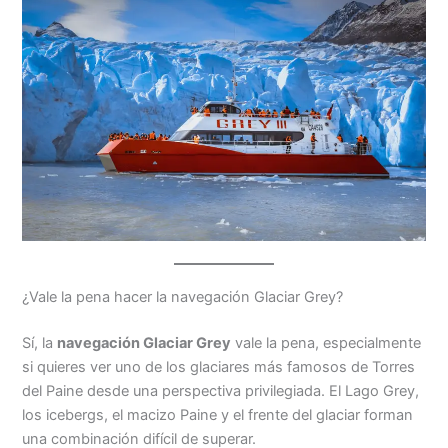
¿Vale la pena hacer la navegación Glaciar Grey?
Sí, la
navegación Glaciar Grey
vale la pena, especialmente
si quieres ver uno de los glaciares más famosos de Torres
del Paine desde una perspectiva privilegiada. El Lago Grey,
los icebergs, el macizo Paine y el frente del glaciar forman
una combinación difícil de superar.