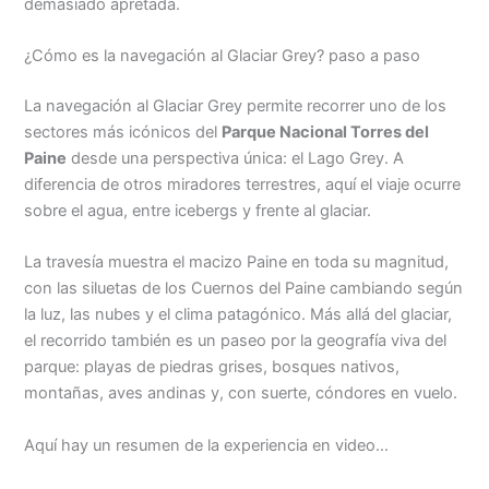
demasiado apretada.
¿Cómo es la navegación al Glaciar Grey? paso a paso
La navegación al Glaciar Grey permite recorrer uno de los
sectores más icónicos del
Parque Nacional Torres del
Paine
desde una perspectiva única: el Lago Grey. A
diferencia de otros miradores terrestres, aquí el viaje ocurre
sobre el agua, entre icebergs y frente al glaciar.
La travesía muestra el macizo Paine en toda su magnitud,
con las siluetas de los Cuernos del Paine cambiando según
la luz, las nubes y el clima patagónico. Más allá del glaciar,
el recorrido también es un paseo por la geografía viva del
parque: playas de piedras grises, bosques nativos,
montañas, aves andinas y, con suerte, cóndores en vuelo.
Aquí hay un resumen de la experiencia en video…