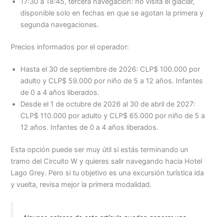
17:30 a 18:45, tercera navegación: no visita el glaciar,
disponible solo en fechas en que se agotan la primera y
segunda navegaciones.
Precios informados por el operador:
Hasta el 30 de septiembre de 2026: CLP$ 100.000 por
adulto y CLP$ 59.000 por niño de 5 a 12 años. Infantes
de 0 a 4 años liberados.
Desde el 1 de octubre de 2026 al 30 de abril de 2027:
CLP$ 110.000 por adulto y CLP$ 65.000 por niño de 5 a
12 años. Infantes de 0 a 4 años liberados.
Esta opción puede ser muy útil si estás terminando un
tramo del Circuito W y quieres salir navegando hacia Hotel
Lago Grey. Pero si tu objetivo es una excursión turística ida
y vuelta, revisa mejor la primera modalidad.