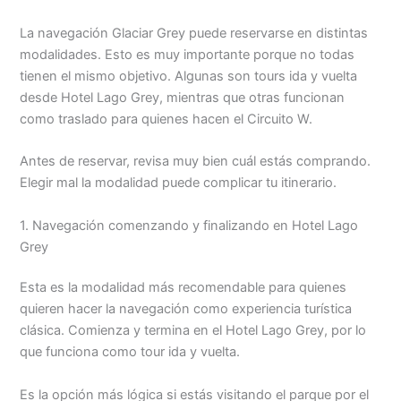
La navegación Glaciar Grey puede reservarse en distintas
modalidades. Esto es muy importante porque no todas
tienen el mismo objetivo. Algunas son tours ida y vuelta
desde Hotel Lago Grey, mientras que otras funcionan
como traslado para quienes hacen el Circuito W.
Antes de reservar, revisa muy bien cuál estás comprando.
Elegir mal la modalidad puede complicar tu itinerario.
1. Navegación comenzando y finalizando en Hotel Lago
Grey
Esta es la modalidad más recomendable para quienes
quieren hacer la navegación como experiencia turística
clásica. Comienza y termina en el Hotel Lago Grey, por lo
que funciona como tour ida y vuelta.
Es la opción más lógica si estás visitando el parque por el