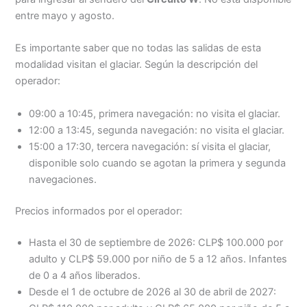
entre mayo y agosto.
Es importante saber que no todas las salidas de esta
modalidad visitan el glaciar. Según la descripción del
operador:
09:00 a 10:45, primera navegación: no visita el glaciar.
12:00 a 13:45, segunda navegación: no visita el glaciar.
15:00 a 17:30, tercera navegación: sí visita el glaciar,
disponible solo cuando se agotan la primera y segunda
navegaciones.
Precios informados por el operador:
Hasta el 30 de septiembre de 2026: CLP$ 100.000 por
adulto y CLP$ 59.000 por niño de 5 a 12 años. Infantes
de 0 a 4 años liberados.
Desde el 1 de octubre de 2026 al 30 de abril de 2027: