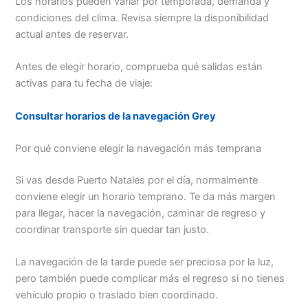
Los horarios pueden variar por temporada, demanda y
condiciones del clima. Revisa siempre la disponibilidad
actual antes de reservar.
Antes de elegir horario, comprueba qué salidas están
activas para tu fecha de viaje:
Consultar horarios de la navegación Grey
Por qué conviene elegir la navegación más temprana
Si vas desde Puerto Natales por el día, normalmente
conviene elegir un horario temprano. Te da más margen
para llegar, hacer la navegación, caminar de regreso y
coordinar transporte sin quedar tan justo.
La navegación de la tarde puede ser preciosa por la luz,
pero también puede complicar más el regreso si no tienes
vehículo propio o traslado bien coordinado.