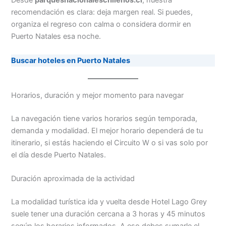
Desde
parquesnacionaleschilenos.cl
, nuestra
recomendación es clara: deja margen real. Si puedes,
organiza el regreso con calma o considera dormir en
Puerto Natales esa noche.
Buscar hoteles en Puerto Natales
Horarios, duración y mejor momento para navegar
La navegación tiene varios horarios según temporada,
demanda y modalidad. El mejor horario dependerá de tu
itinerario, si estás haciendo el Circuito W o si vas solo por
el día desde Puerto Natales.
Duración aproximada de la actividad
La modalidad turística ida y vuelta desde Hotel Lago Grey
suele tener una duración cercana a 3 horas y 45 minutos