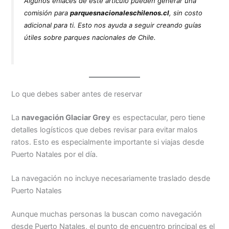
Algunos enlaces de este artículo pueden generar una
comisión para
parquesnacionaleschilenos.cl
, sin costo
adicional para ti. Esto nos ayuda a seguir creando guías
útiles sobre parques nacionales de Chile.
Lo que debes saber antes de reservar
La
navegación Glaciar Grey
es espectacular, pero tiene
detalles logísticos que debes revisar para evitar malos
ratos. Esto es especialmente importante si viajas desde
Puerto Natales por el día.
La navegación no incluye necesariamente traslado desde
Puerto Natales
Aunque muchas personas la buscan como navegación
desde Puerto Natales, el punto de encuentro principal es el