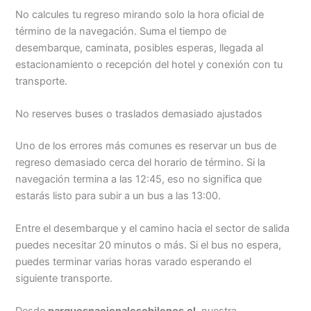
No calcules tu regreso mirando solo la hora oficial de
término de la navegación. Suma el tiempo de
desembarque, caminata, posibles esperas, llegada al
estacionamiento o recepción del hotel y conexión con tu
transporte.
No reserves buses o traslados demasiado ajustados
Uno de los errores más comunes es reservar un bus de
regreso demasiado cerca del horario de término. Si la
navegación termina a las 12:45, eso no significa que
estarás listo para subir a un bus a las 13:00.
Entre el desembarque y el camino hacia el sector de salida
puedes necesitar 20 minutos o más. Si el bus no espera,
puedes terminar varias horas varado esperando el
siguiente transporte.