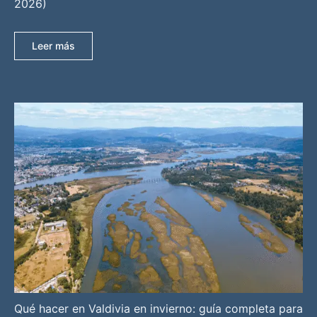
2026)
Leer más
Qué hacer en Valdivia en invierno: guía completa para