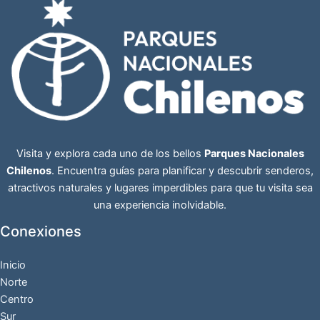
Visita y explora cada uno de los bellos
Parques Nacionales
Chilenos
. Encuentra guías para planificar y descubrir senderos,
atractivos naturales y lugares imperdibles para que tu visita sea
una experiencia inolvidable.
Conexiones
Inicio
Norte
Centro
Sur