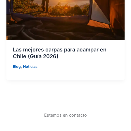
Las mejores carpas para acampar en
Chile (Guía 2026)
,
Blog
Noticias
Estemos en contacto