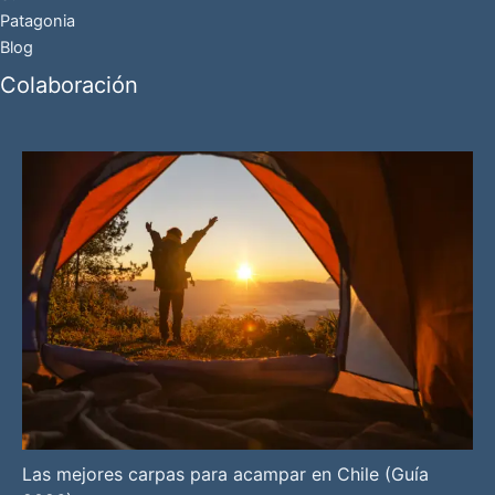
Patagonia
Blog
Colaboración
Las mejores carpas para acampar en Chile (Guía