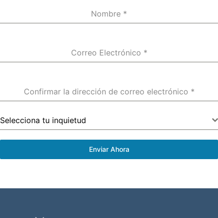
Nombre
*
Correo Electrónico
*
Confirmar la dirección de correo electrónico
*
Selecciona tu inquietud
Enviar Ahora